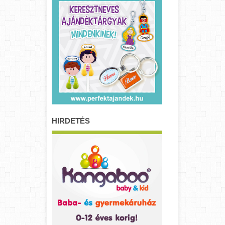
HIRDETÉS