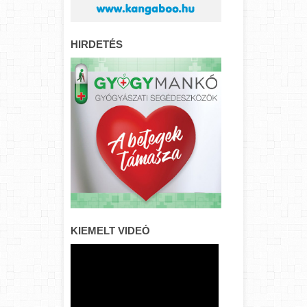
HIRDETÉS
KIEMELT VIDEÓ