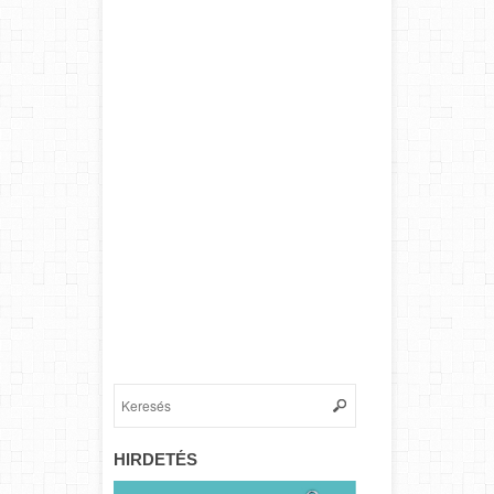
HIRDETÉS