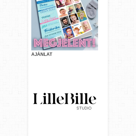
AJÁNLAT