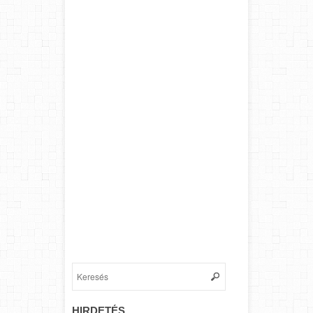
HIRDETÉS