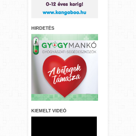
HIRDETÉS
KIEMELT VIDEÓ