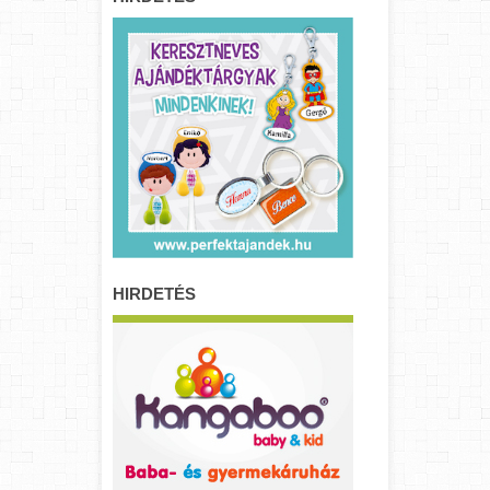
HIRDETÉS