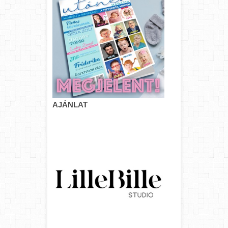
AJÁNLAT