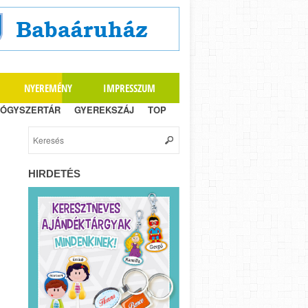
NYEREMÉNY
IMPRESSZUM
ÓGYSZERTÁR
GYEREKSZÁJ
TOP
HIRDETÉS