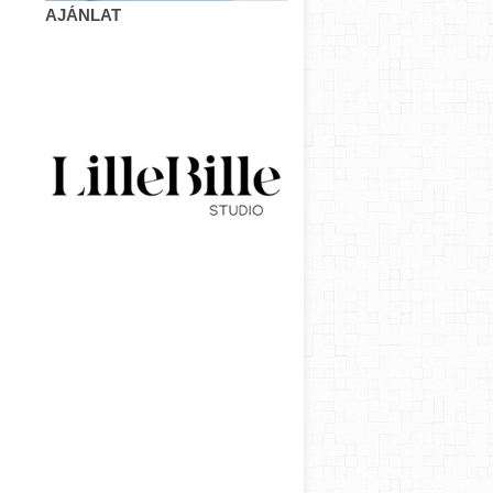
AJÁNLAT