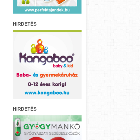
HIRDETÉS
HIRDETÉS