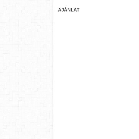
AJÁNLAT