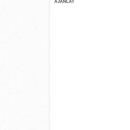
AJÁNLAT