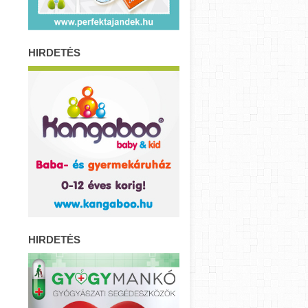
HIRDETÉS
HIRDETÉS