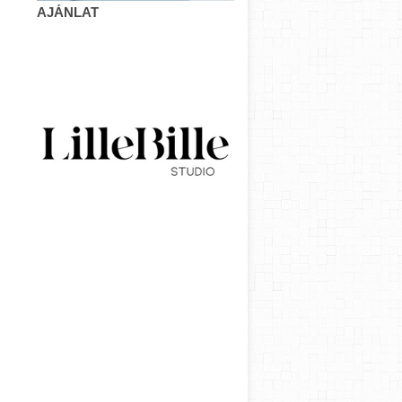
AJÁNLAT