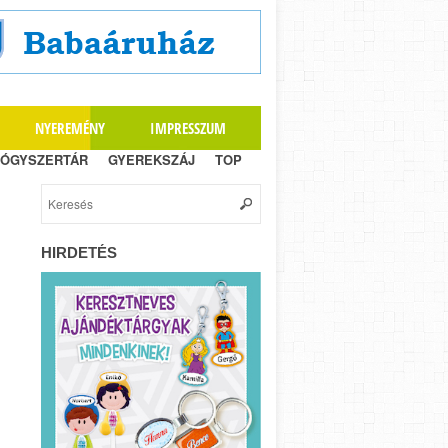
NYEREMÉNY
IMPRESSZUM
ÓGYSZERTÁR
GYEREKSZÁJ
TOP
HIRDETÉS