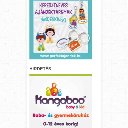
HIRDETÉS