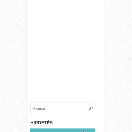
HIRDETÉS