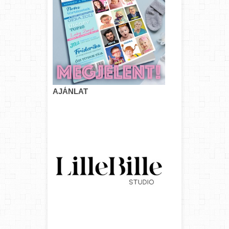
AJÁNLAT