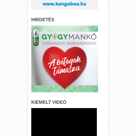
HIRDETÉS
KIEMELT VIDEÓ