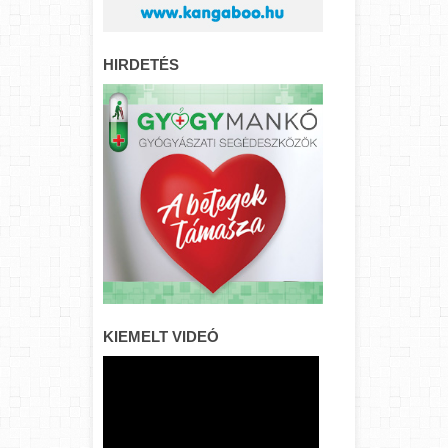
HIRDETÉS
KIEMELT VIDEÓ