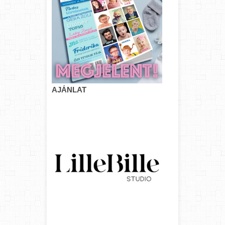
AJÁNLAT