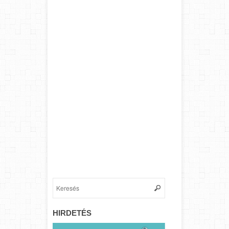
HIRDETÉS