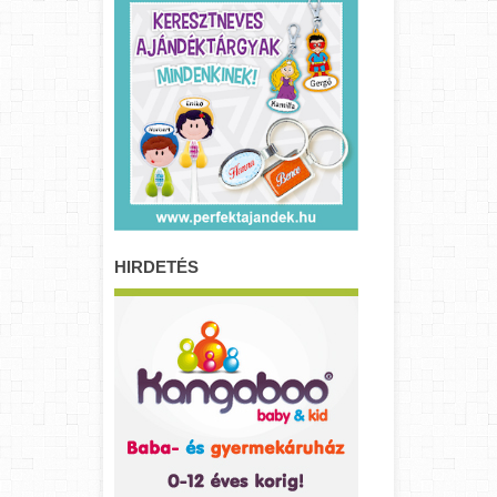
HIRDETÉS