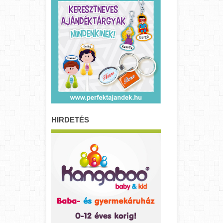
HIRDETÉS