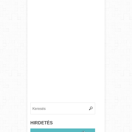
HIRDETÉS