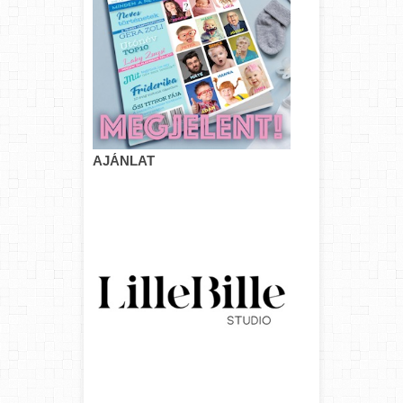
AJÁNLAT