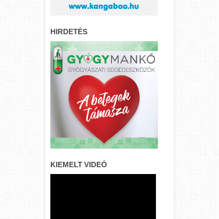
HIRDETÉS
KIEMELT VIDEÓ