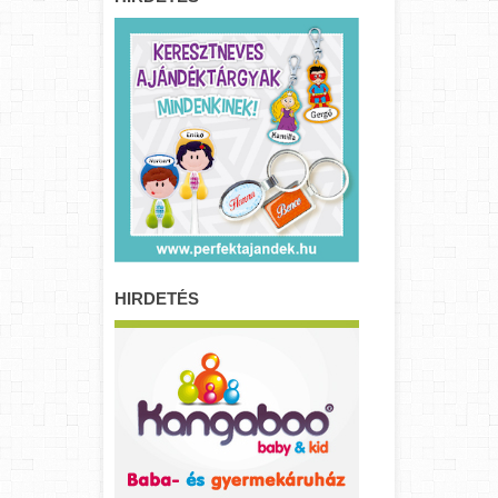
HIRDETÉS