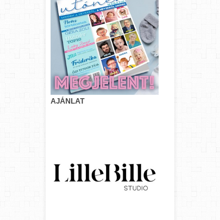
AJÁNLAT