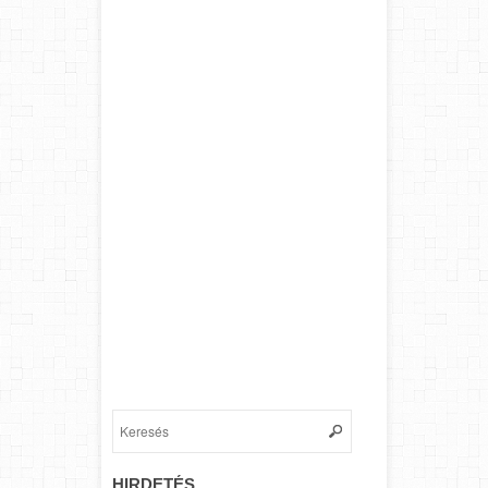
HIRDETÉS