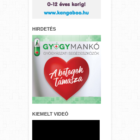
HIRDETÉS
KIEMELT VIDEÓ