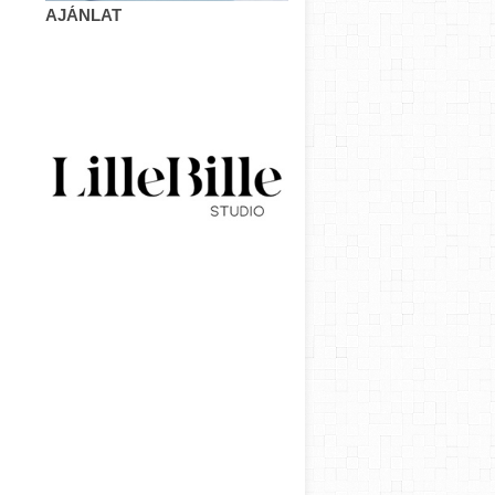
AJÁNLAT