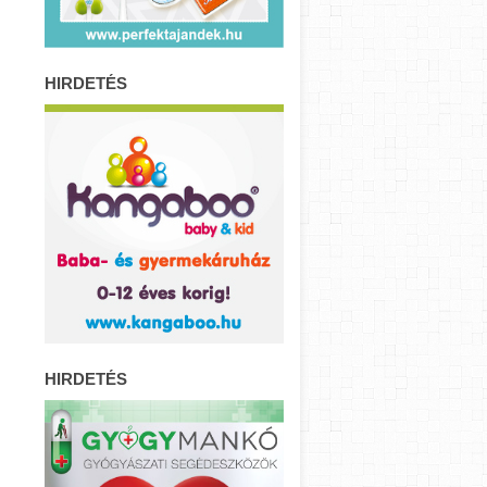
HIRDETÉS
HIRDETÉS