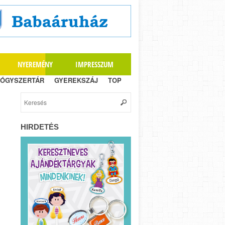
NYEREMÉNY
IMPRESSZUM
ÓGYSZERTÁR
GYEREKSZÁJ
TOP
HIRDETÉS