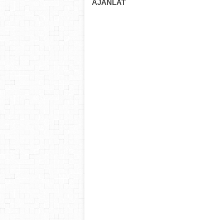
AJÁNLAT