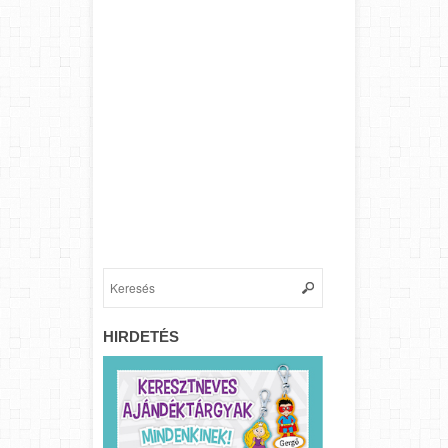
HIRDETÉS