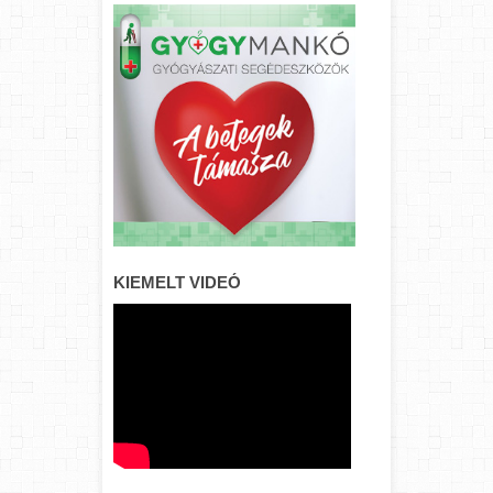
KIEMELT VIDEÓ