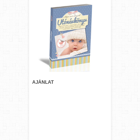
AJÁNLAT