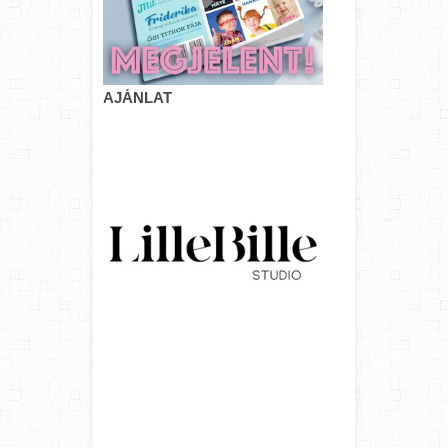
AJÁNLAT