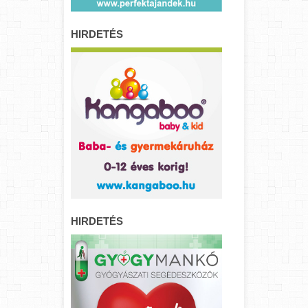
HIRDETÉS
HIRDETÉS