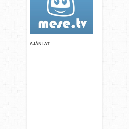
AJÁNLAT