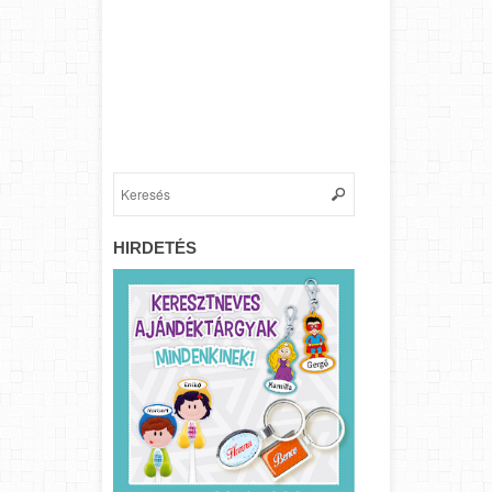
HIRDETÉS