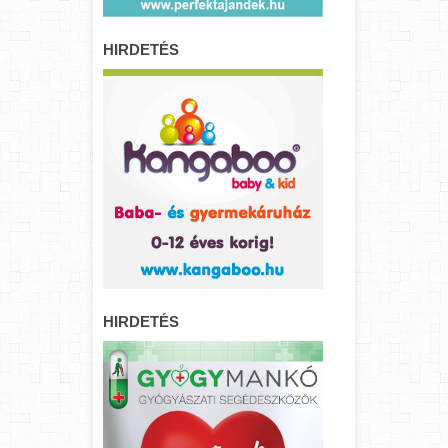
HIRDETÉS
HIRDETÉS