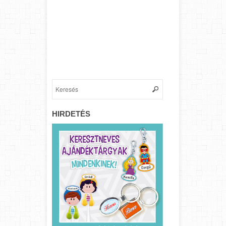
HIRDETÉS