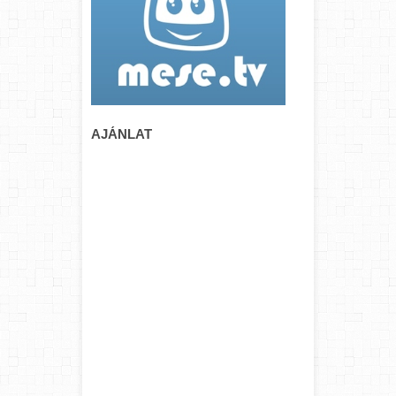
AJÁNLAT