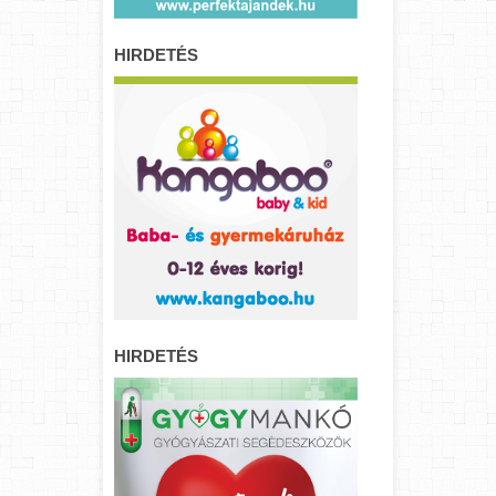
HIRDETÉS
HIRDETÉS