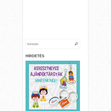
HIRDETÉS