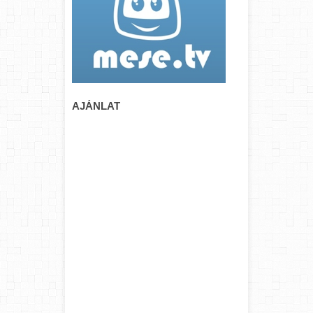
AJÁNLAT