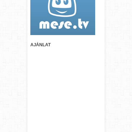
AJÁNLAT