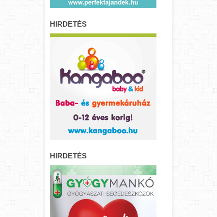
HIRDETÉS
HIRDETÉS