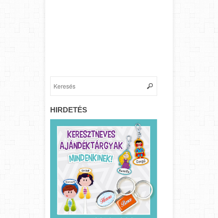
HIRDETÉS