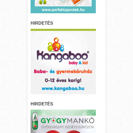
HIRDETÉS
HIRDETÉS