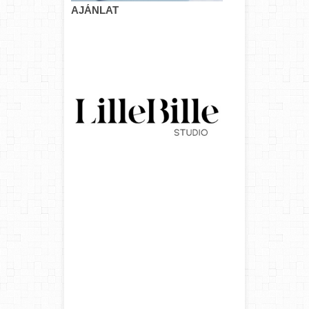
AJÁNLAT