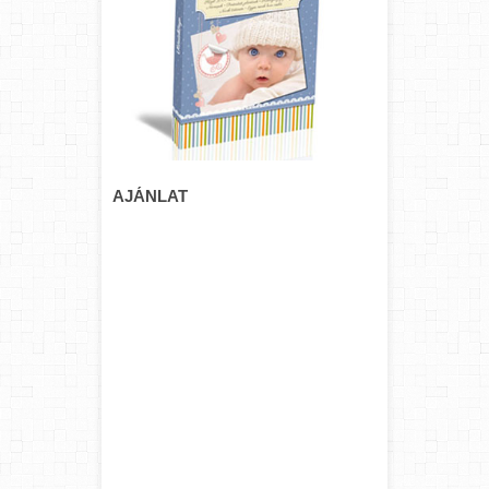
AJÁNLAT