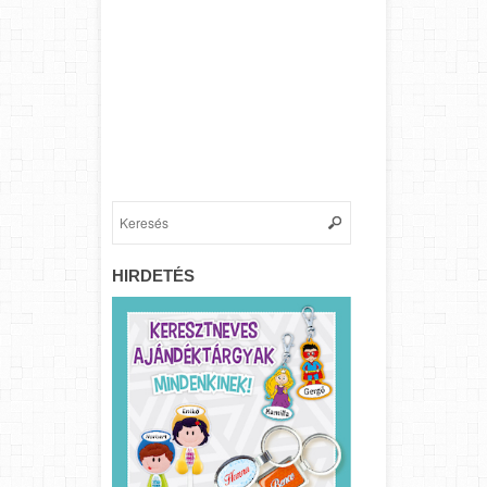
HIRDETÉS