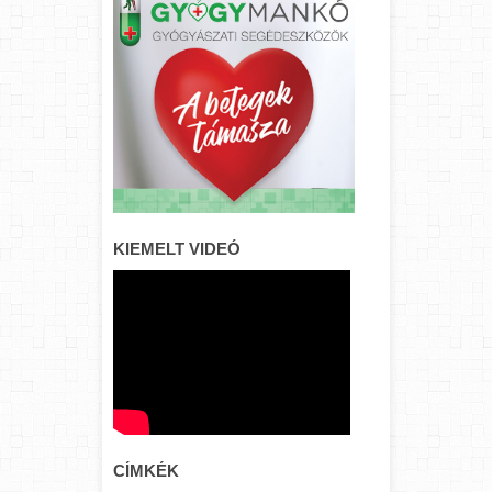
KIEMELT VIDEÓ
CÍMKÉK