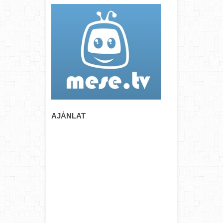
AJÁNLAT