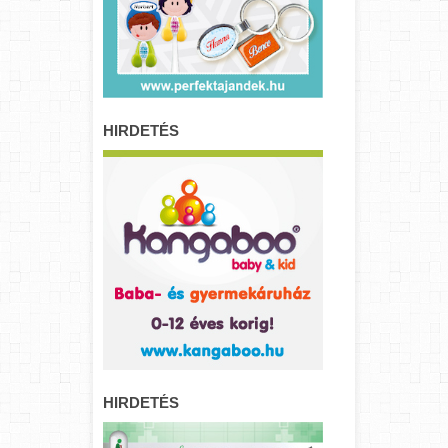
HIRDETÉS
HIRDETÉS