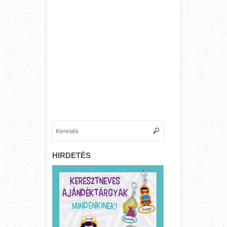
HIRDETÉS