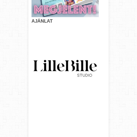
AJÁNLAT