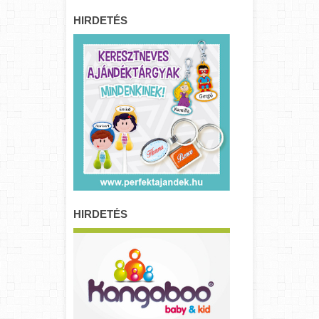
HIRDETÉS
HIRDETÉS