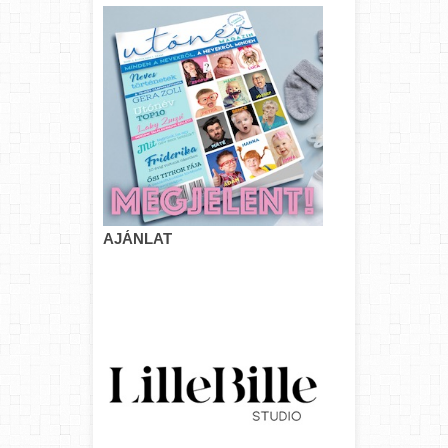
AJÁNLAT