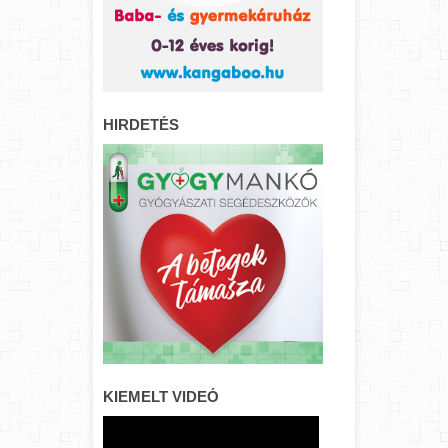
HIRDETÉS
KIEMELT VIDEÓ