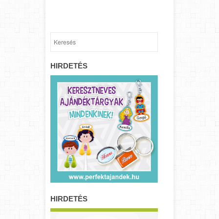
HIRDETÉS
HIRDETÉS