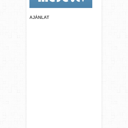
AJÁNLAT