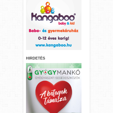
HIRDETÉS