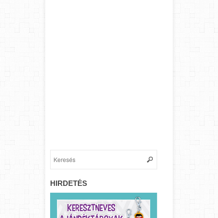
HIRDETÉS