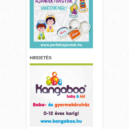
HIRDETÉS