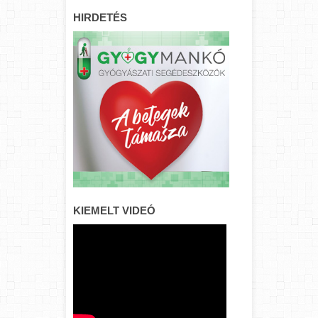
HIRDETÉS
KIEMELT VIDEÓ