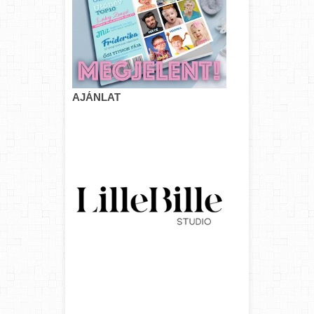
AJÁNLAT