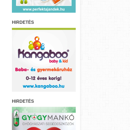
HIRDETÉS
HIRDETÉS