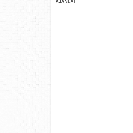
AJÁNLAT