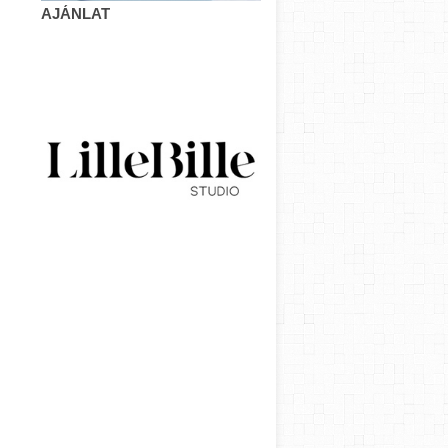
AJÁNLAT