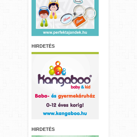
HIRDETÉS
HIRDETÉS