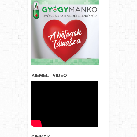
KIEMELT VIDEÓ