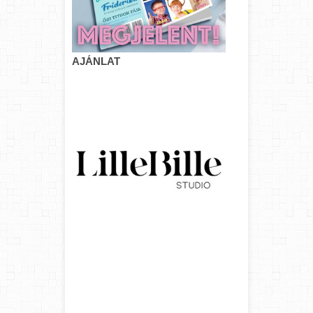
AJÁNLAT