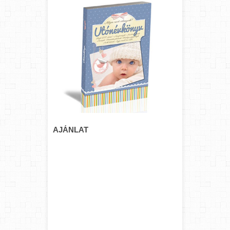
AJÁNLAT