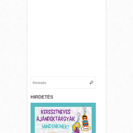
HIRDETÉS