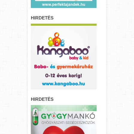
HIRDETÉS
HIRDETÉS