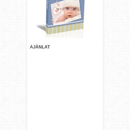
AJÁNLAT