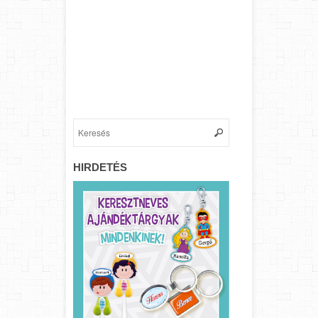
HIRDETÉS