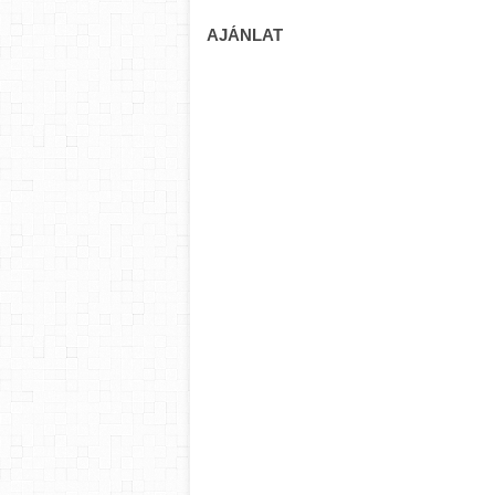
AJÁNLAT