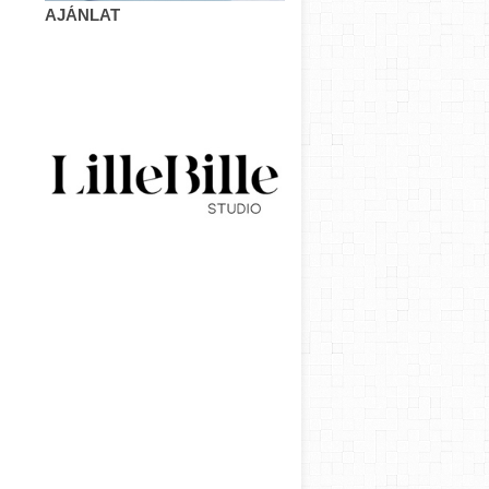
AJÁNLAT