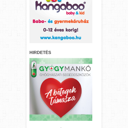
HIRDETÉS