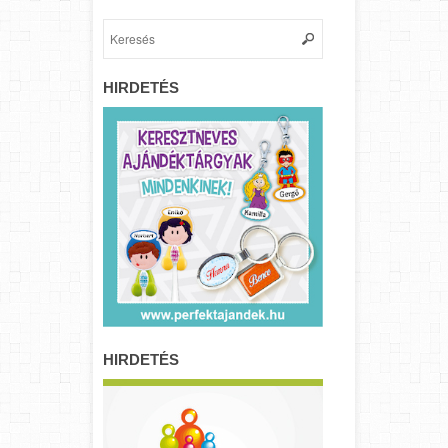
HIRDETÉS
HIRDETÉS