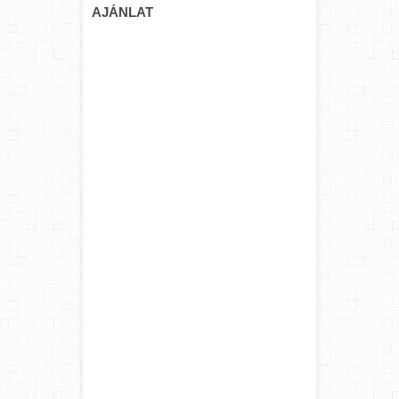
AJÁNLAT