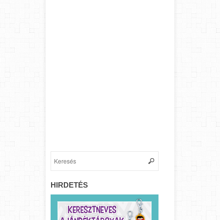
HIRDETÉS