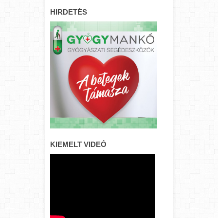
HIRDETÉS
KIEMELT VIDEÓ