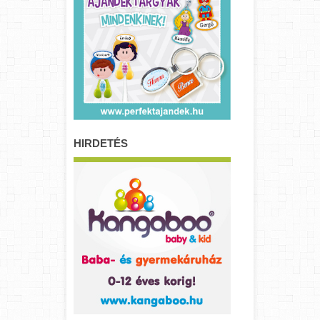
HIRDETÉS