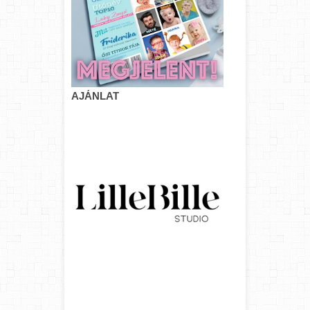
AJÁNLAT