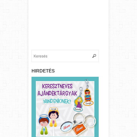
HIRDETÉS