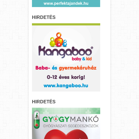
HIRDETÉS
HIRDETÉS