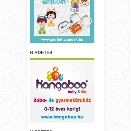
HIRDETÉS