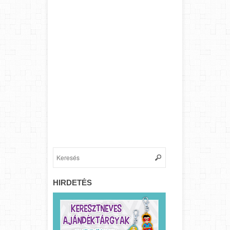
HIRDETÉS