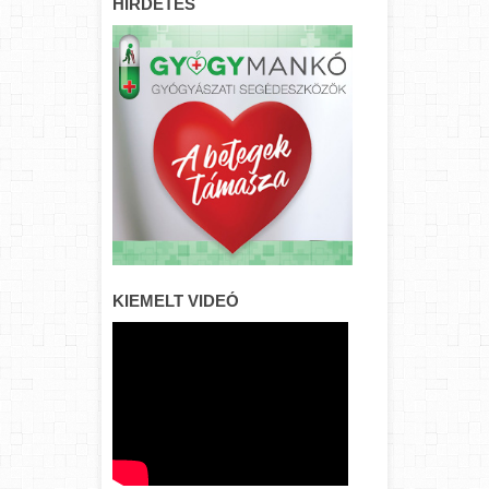
HIRDETÉS
KIEMELT VIDEÓ