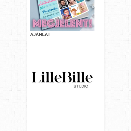
AJÁNLAT