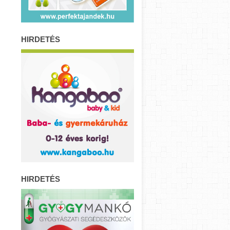
HIRDETÉS
HIRDETÉS