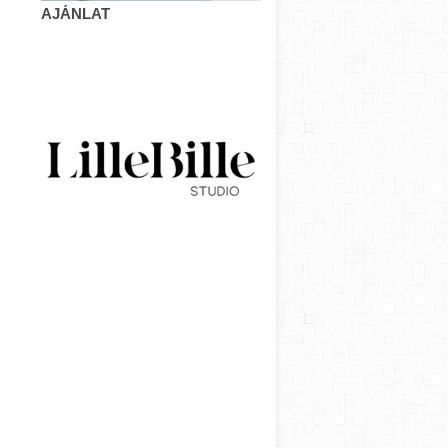
AJÁNLAT