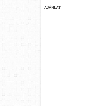
AJÁNLAT