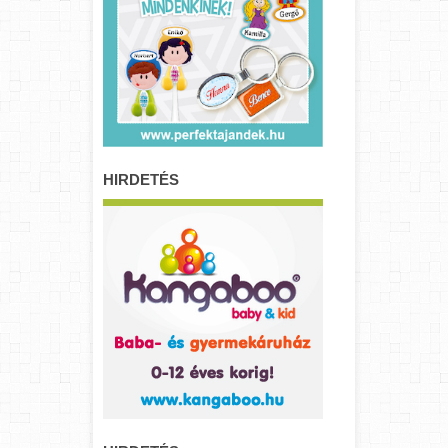
HIRDETÉS