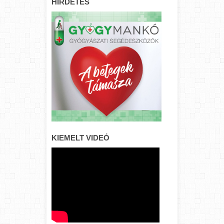
HIRDETÉS
KIEMELT VIDEÓ