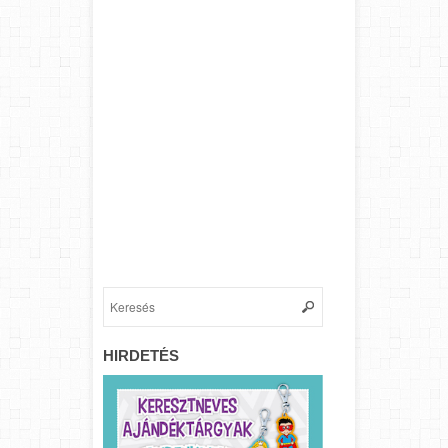
HIRDETÉS