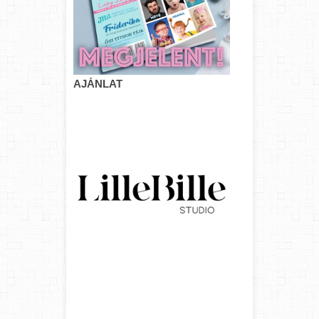
AJÁNLAT