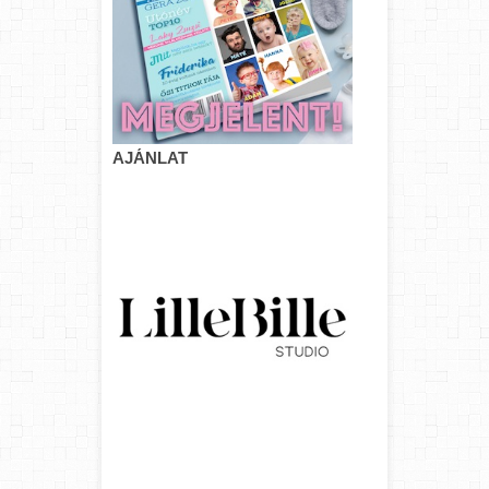
AJÁNLAT