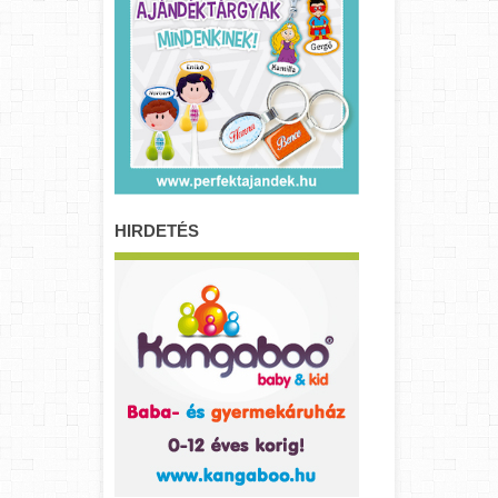
HIRDETÉS