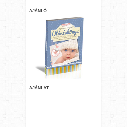
AJÁNLÓ
AJÁNLAT