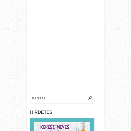
HIRDETÉS