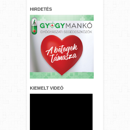
HIRDETÉS
KIEMELT VIDEÓ