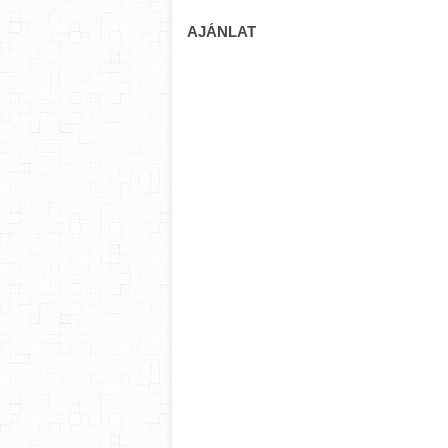
AJÁNLAT