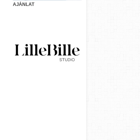
AJÁNLAT