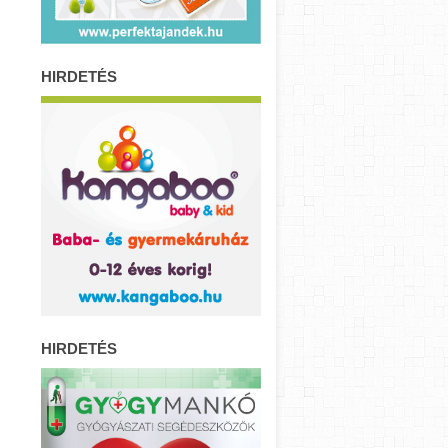
HIRDETÉS
HIRDETÉS