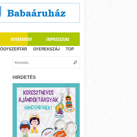
NYEREMÉNY
IMPRESSZUM
ÓGYSZERTÁR
GYEREKSZÁJ
TOP
HIRDETÉS