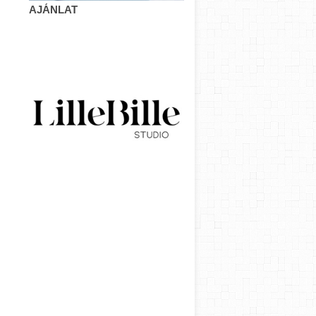
AJÁNLAT