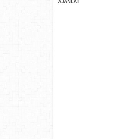
AJÁNLAT