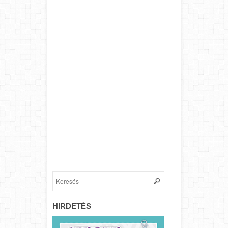
HIRDETÉS