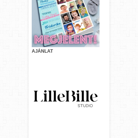
AJÁNLAT