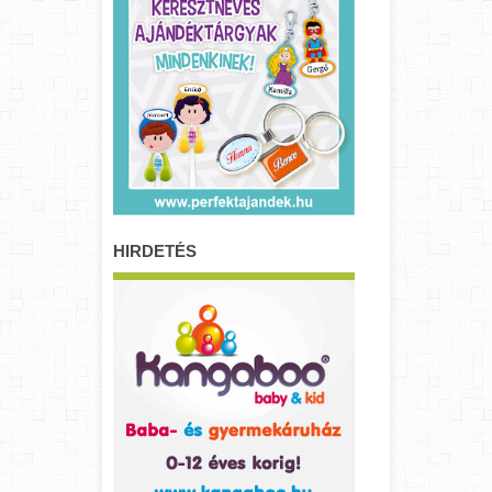
HIRDETÉS