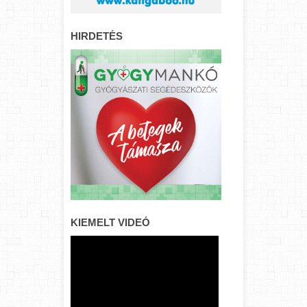
HIRDETÉS
KIEMELT VIDEÓ