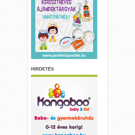
HIRDETÉS