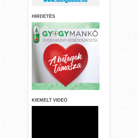
HIRDETÉS
KIEMELT VIDEÓ