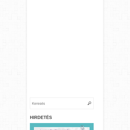
HIRDETÉS