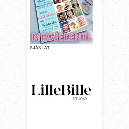
AJÁNLAT