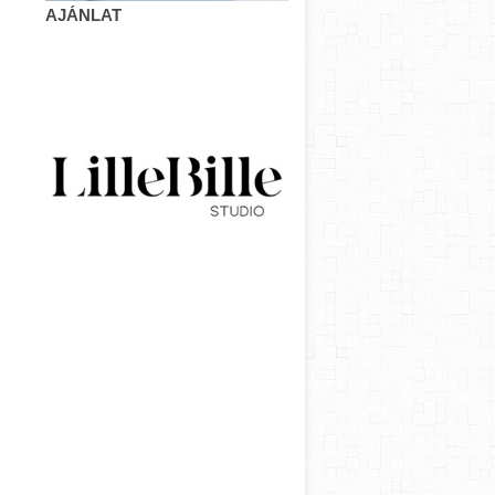
AJÁNLAT