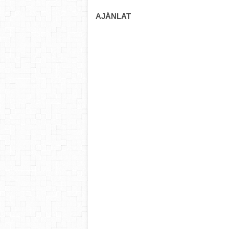
AJÁNLAT