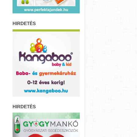
HIRDETÉS
HIRDETÉS