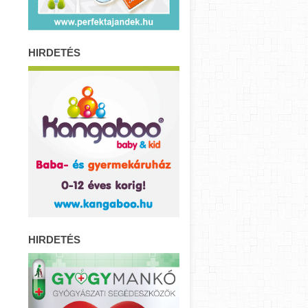
HIRDETÉS
HIRDETÉS