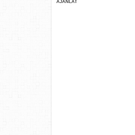
AJÁNLAT