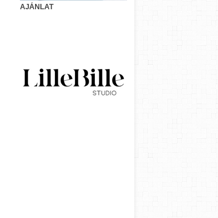
AJÁNLAT