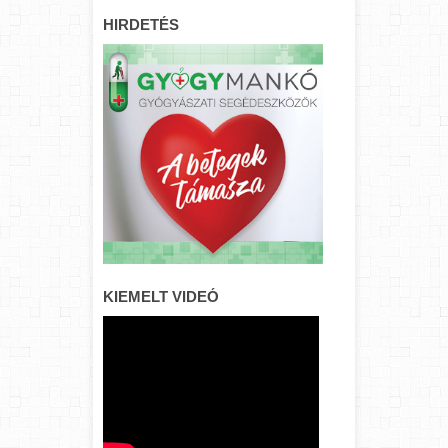
HIRDETÉS
KIEMELT VIDEÓ