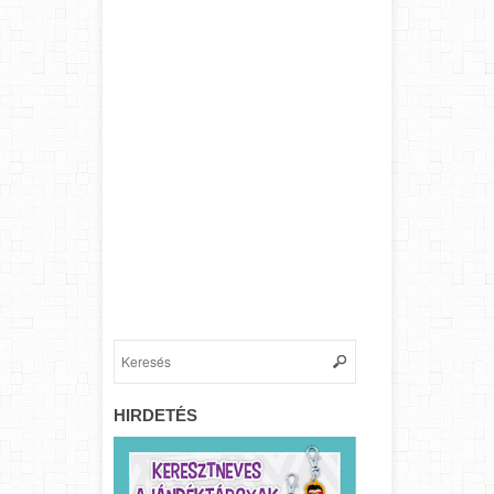
HIRDETÉS