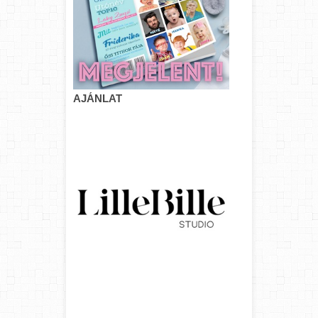
AJÁNLAT