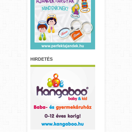
HIRDETÉS