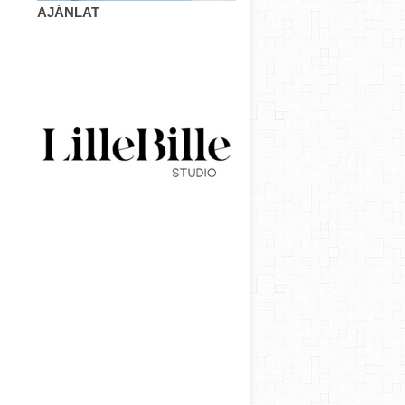
AJÁNLAT