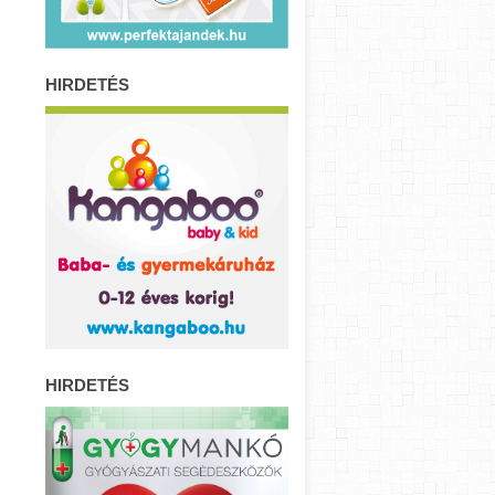
HIRDETÉS
HIRDETÉS