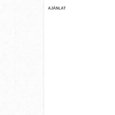
AJÁNLAT