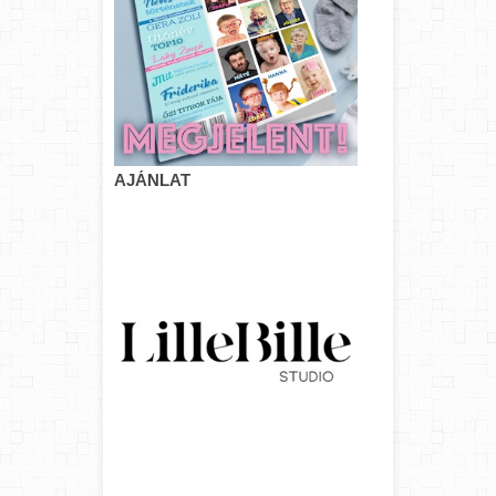
AJÁNLAT