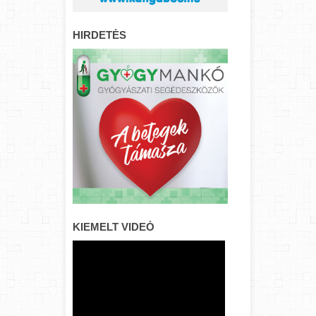
HIRDETÉS
KIEMELT VIDEÓ