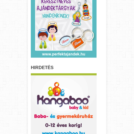
HIRDETÉS