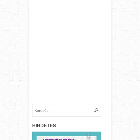
HIRDETÉS