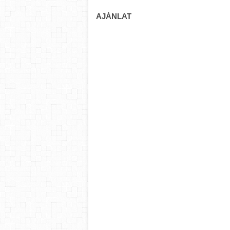
AJÁNLAT