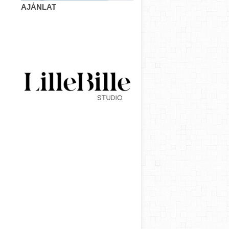
AJÁNLAT