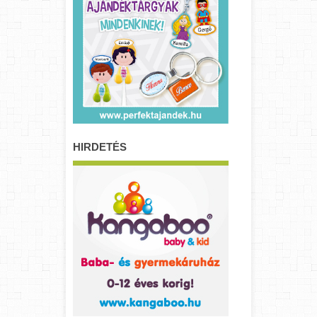
HIRDETÉS