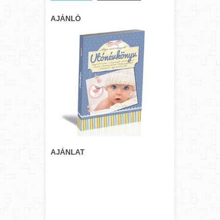
AJÁNLÓ
AJÁNLAT