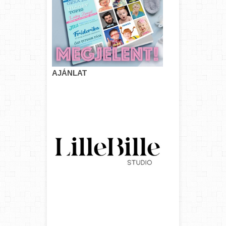
AJÁNLAT