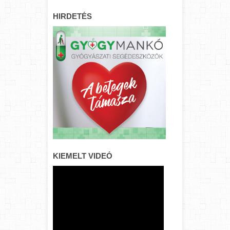
HIRDETÉS
KIEMELT VIDEÓ