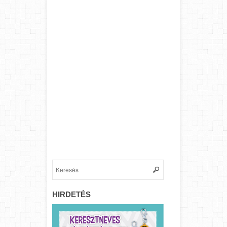
HIRDETÉS