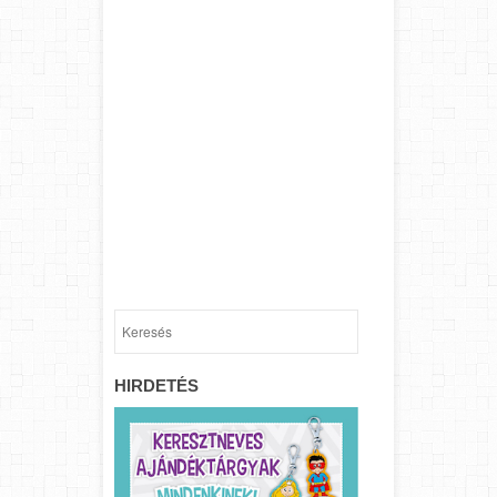
HIRDETÉS