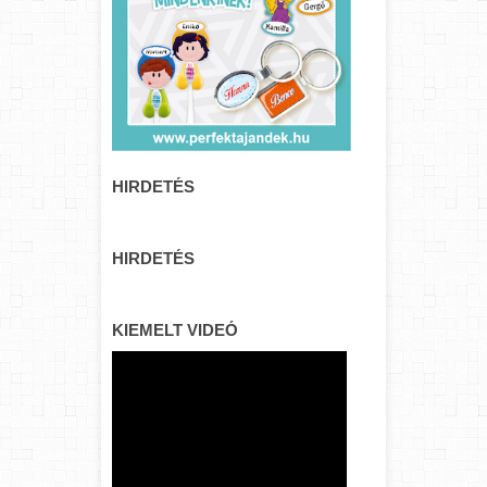
HIRDETÉS
HIRDETÉS
KIEMELT VIDEÓ