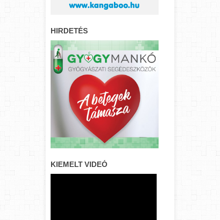
HIRDETÉS
KIEMELT VIDEÓ