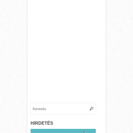
HIRDETÉS