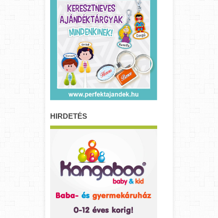
HIRDETÉS