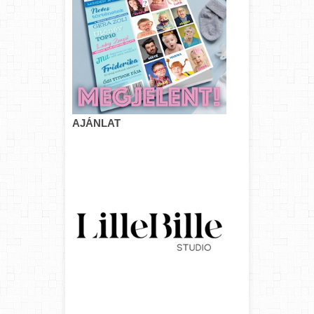
AJÁNLAT