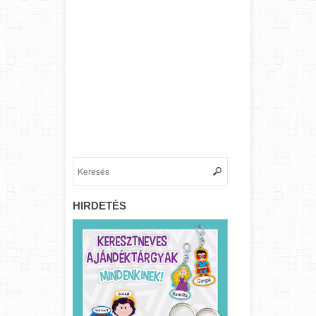
HIRDETÉS