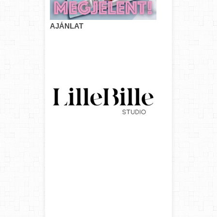
AJÁNLAT