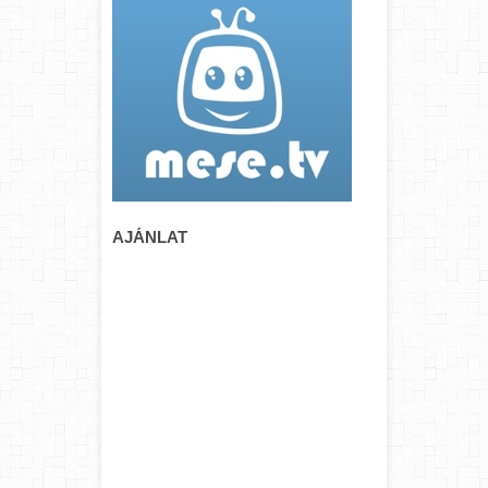
AJÁNLAT