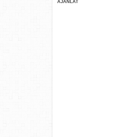
AJÁNLAT