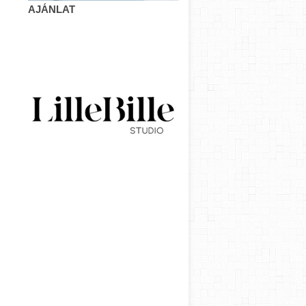
AJÁNLAT