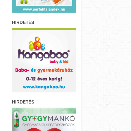
HIRDETÉS
HIRDETÉS