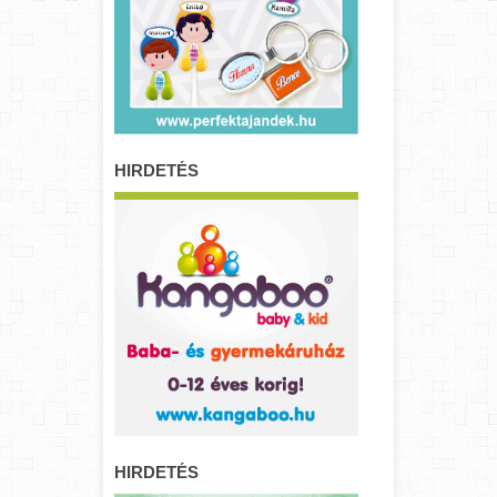
HIRDETÉS
HIRDETÉS