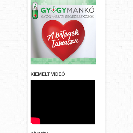
KIEMELT VIDEÓ