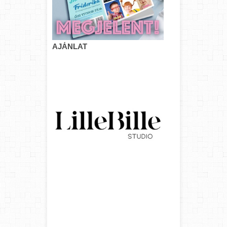
AJÁNLAT