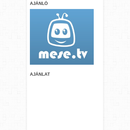
AJÁNLÓ
AJÁNLAT