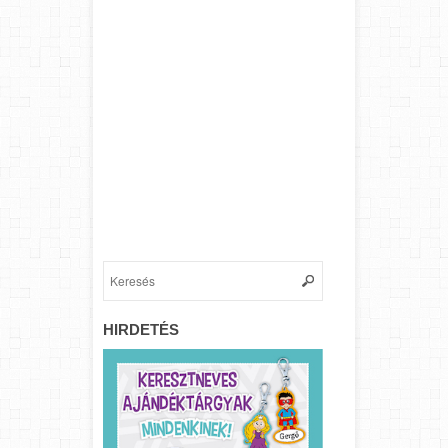
HIRDETÉS