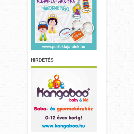
HIRDETÉS