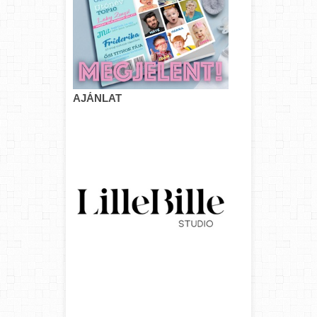
AJÁNLAT