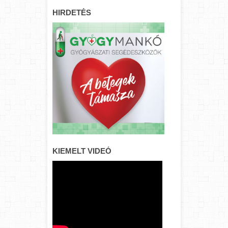
HIRDETÉS
KIEMELT VIDEÓ