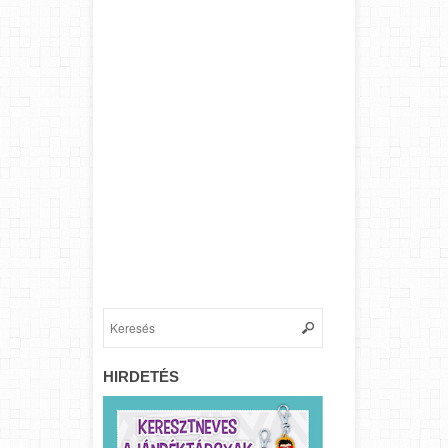
HIRDETÉS