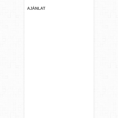
AJÁNLAT