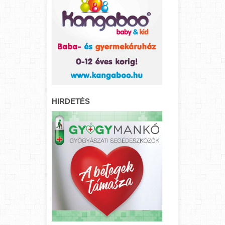
HIRDETÉS