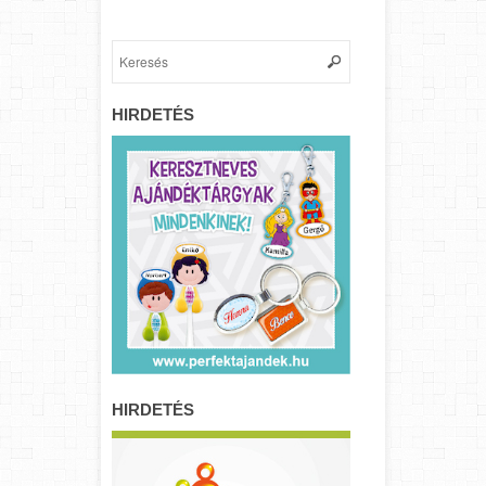
HIRDETÉS
HIRDETÉS