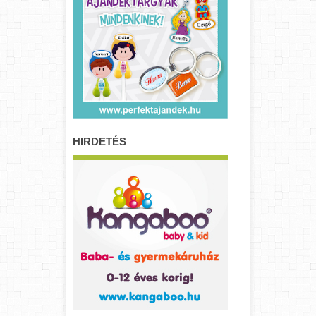
HIRDETÉS