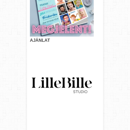
AJÁNLAT