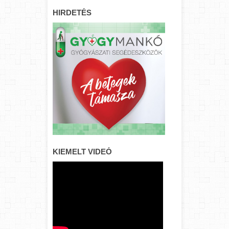
HIRDETÉS
KIEMELT VIDEÓ