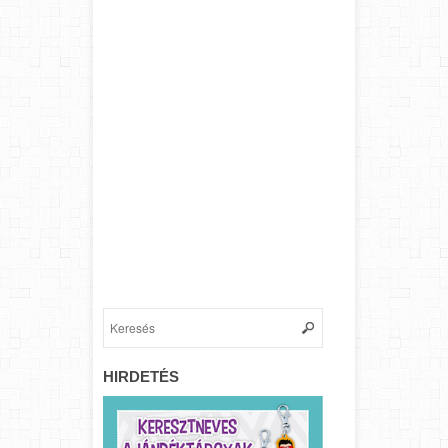
HIRDETÉS