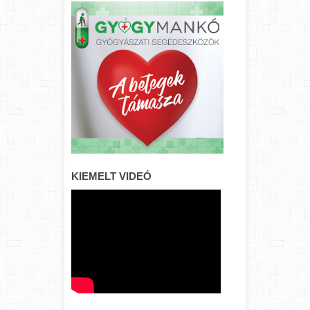
KIEMELT VIDEÓ