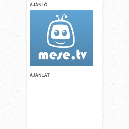
AJÁNLÓ
AJÁNLAT