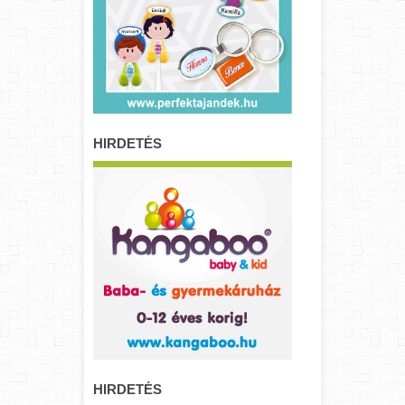
HIRDETÉS
HIRDETÉS