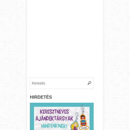
HIRDETÉS