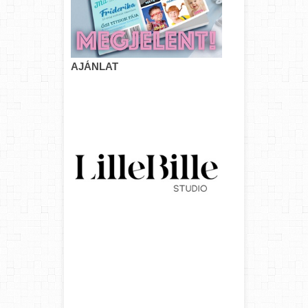
AJÁNLAT